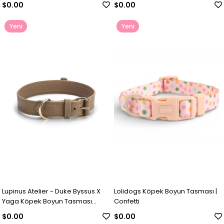
$0.00
$0.00
Yeni
Yeni
Ürün
Ürün
Lupinus Atelier - Duke Byssus X
Lolidogs Köpek Boyun Tasması |
Yaga Köpek Boyun Tasması
Confetti
Vizon
$0.00
$0.00