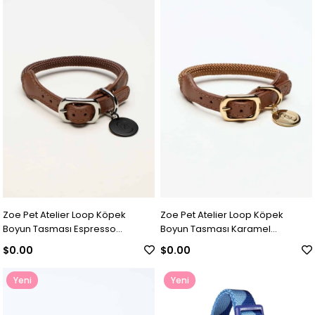
Ürün
Ürün
Zoe Pet Atelier Loop Köpek
Zoe Pet Atelier Loop Köpek
Boyun Tasması Espresso
Boyun Tasması Karamel
Kahverengi
Kahverengi
$0.00
$0.00
Yeni
Yeni
Ürün
Ürün