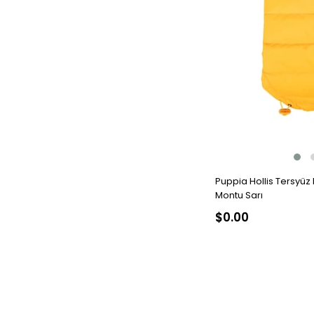
Puppia Hollis Tersyüz
Montu Sarı
$0.00