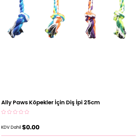
Ally Paws Köpekler İçin Diş İpi 25cm
$0.00
KDV Dahil