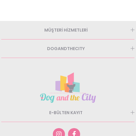
MÜŞTERİ HİZMETLERİ
DOGANDTHECITY
E-BÜLTEN KAYIT