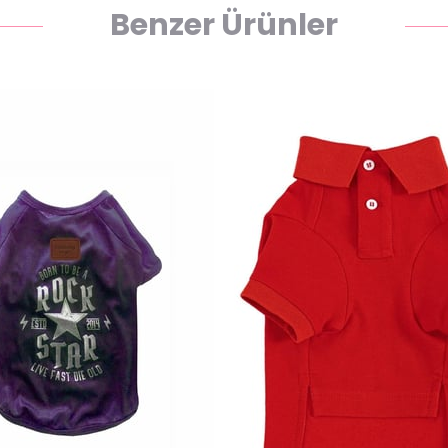
Benzer Ürünler