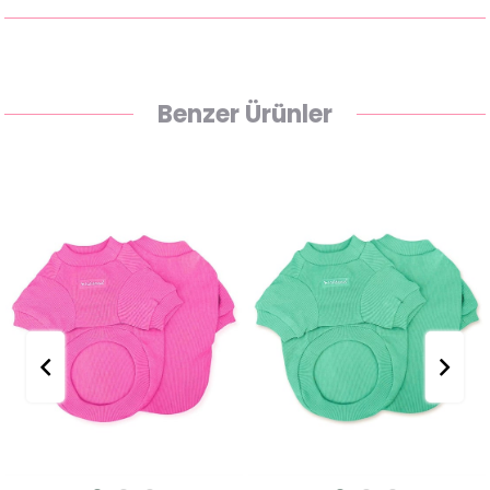
Benzer Ürünler