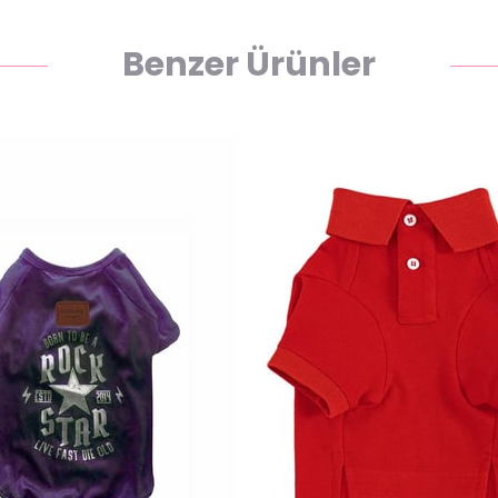
Benzer Ürünler