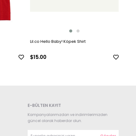
Lil.co Hello Baby! Köpek Shirt
$15.00
E-BÜLTEN KAYIT
Kampanyalarımızdan ve indirimlerimizden
güncel olarak haberdar olun.
Gönder