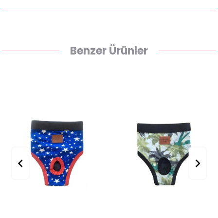
Benzer Ürünler