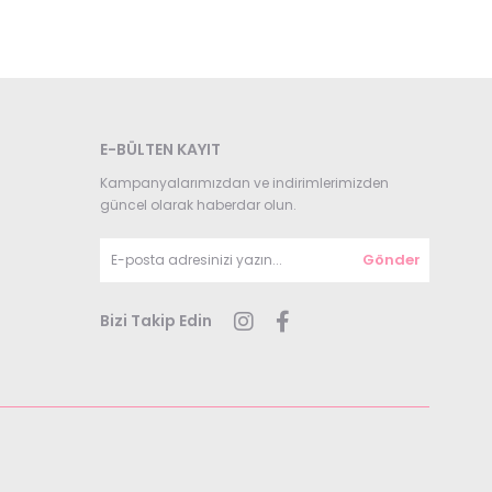
E-BÜLTEN KAYIT
Kampanyalarımızdan ve indirimlerimizden
güncel olarak haberdar olun.
Gönder
Bizi Takip Edin