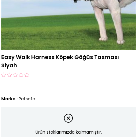
Easy Walk Harness Köpek Göğüs Tasması
Siyah
Marka
:
Petsafe
Ürün stoklarımızda kalmamıştır.