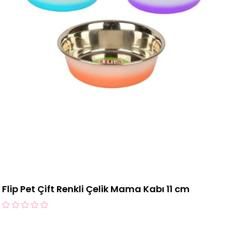
Flip Pet Çift Renkli Çelik Mama Kabı 11 cm