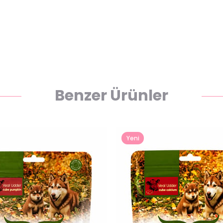
Benzer Ürünler
Yeni
Ürün