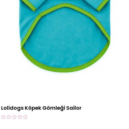
Lolidogs Köpek Gömleği Sailor