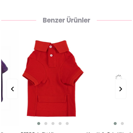
Benzer Ürünler