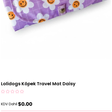
Lolidogs Köpek Travel Mat Daisy
$0.00
KDV Dahil