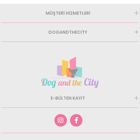
MÜŞTERİ HİZMETLERİ
DOGANDTHECITY
E-BÜLTEN KAYIT