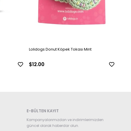
Lolidogs Donut Köpek Tokası Mint
$12.00
E-BÜLTEN KAYIT
Kampanyalarımızdan ve indirimlerimizden
güncel olarak haberdar olun.