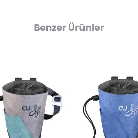
Benzer Ürünler