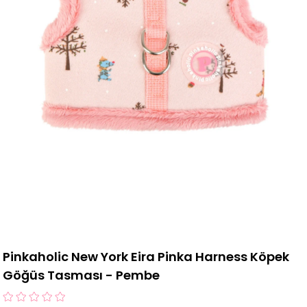
Pinkaholic New York Eira Pinka Harness Köpek
Göğüs Tasması - Pembe