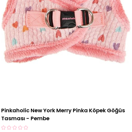
Pinkaholic New York Merry Pinka Köpek Göğüs
Tasması - Pembe