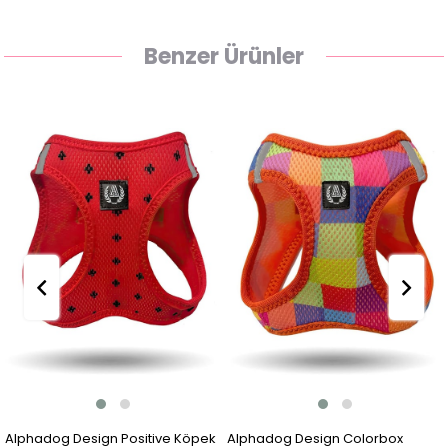
Benzer Ürünler
Alphadog Design Positive Köpek
Alphadog Design Colorbox