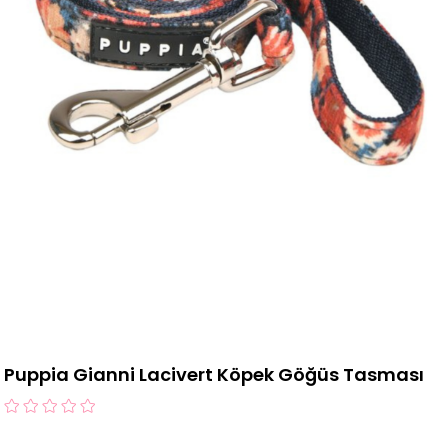
Puppia Gianni Lacivert Köpek Göğüs Tasması