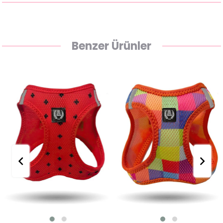
Benzer Ürünler