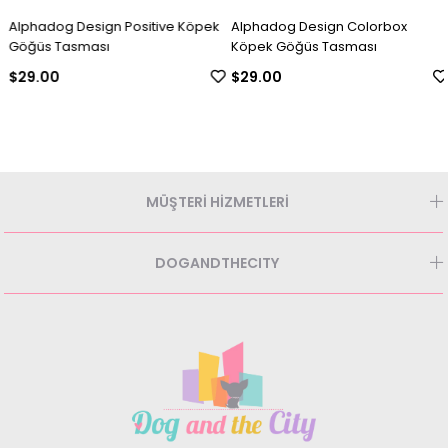
Alphadog Design Positive Köpek
Alphadog Design Colorbox
Göğüs Tasması
Köpek Göğüs Tasması
$29.00
$29.00
MÜŞTERİ HİZMETLERİ
DOGANDTHECITY