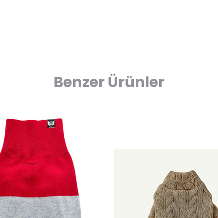
Benzer Ürünler