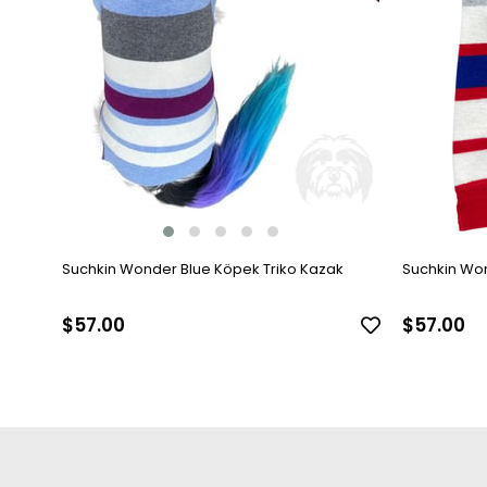
Suchkin Wonder Blue Köpek Triko Kazak
Suchkin Wo
$57.00
$57.00