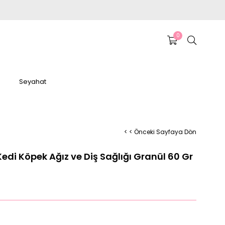
0
Seyahat
< < Önceki Sayfaya Dön
Kedi Köpek Ağız ve Diş Sağlığı Granül 60 Gr