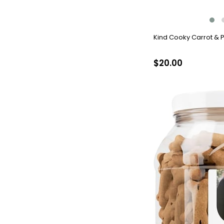
Kind Cooky Carrot & P
$20.00