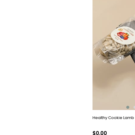
Healthy Cookie Lamb
$0.00