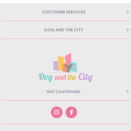
CUSTOMER SERVICES
DOG AND THE CITY
Get Cool Emails