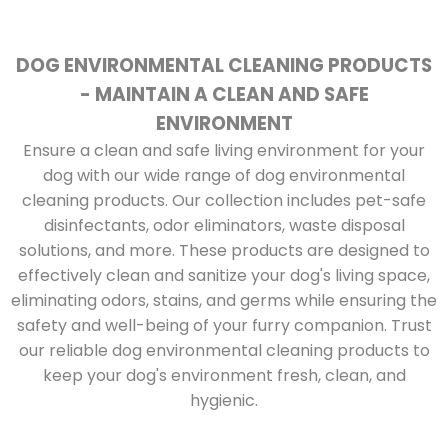
DOG ENVIRONMENTAL CLEANING PRODUCTS
- MAINTAIN A CLEAN AND SAFE
ENVIRONMENT
Ensure a clean and safe living environment for your
dog with our wide range of dog environmental
cleaning products. Our collection includes pet-safe
disinfectants, odor eliminators, waste disposal
solutions, and more. These products are designed to
effectively clean and sanitize your dog's living space,
eliminating odors, stains, and germs while ensuring the
safety and well-being of your furry companion. Trust
our reliable dog environmental cleaning products to
keep your dog's environment fresh, clean, and
hygienic.