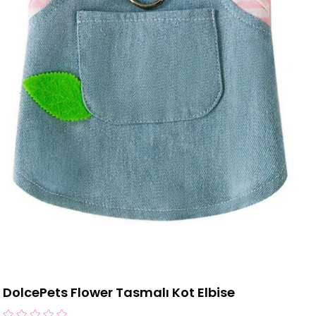
DolcePets Flower Tasmalı Kot Elbise