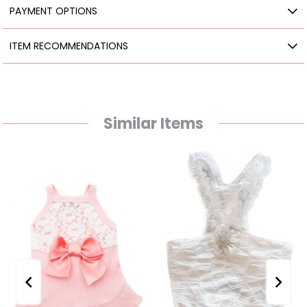
PAYMENT OPTIONS
ITEM RECOMMENDATIONS
Similar Items