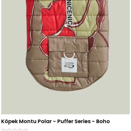
Köpek Montu Polar - Puffer Series - Boho