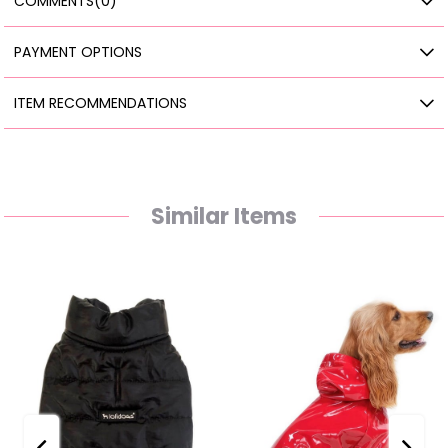
COMMENTS
(0)
PAYMENT OPTIONS
ITEM RECOMMENDATIONS
Similar Items