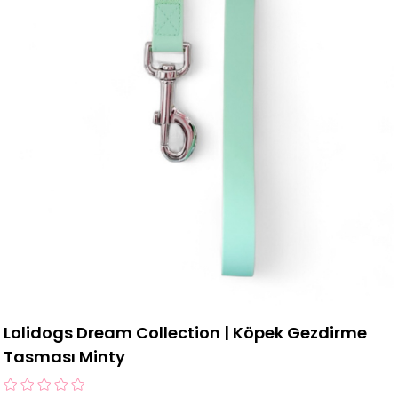
Lolidogs Dream Collection | Köpek Gezdirme
Tasması Minty