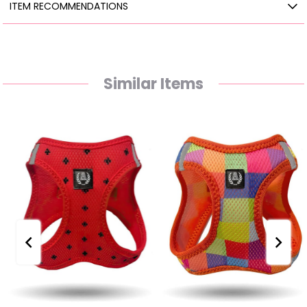
ITEM RECOMMENDATIONS
Similar Items