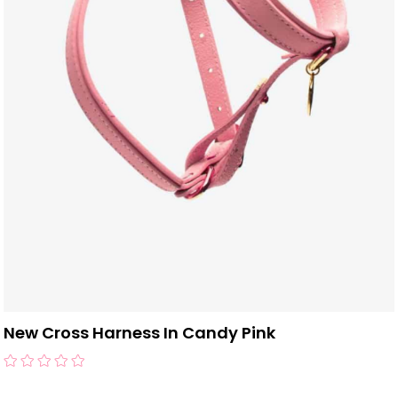
New Cross Harness In Candy Pink