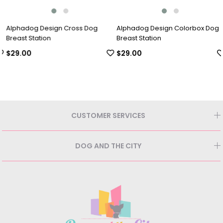
Alphadog Design Cross Dog
Alphadog Design Colorbox Dog
Breast Station
Breast Station
$29.00
$29.00
CUSTOMER SERVICES
DOG AND THE CITY