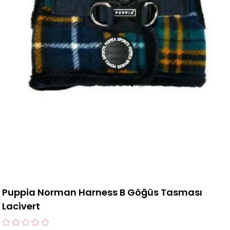
Puppia Norman Harness B Göğüs Tasması
Lacivert