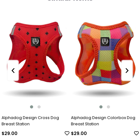
Alphadog Design Cross Dog
Alphadog Design Colorbox Dog
Breast Station
Breast Station
$29.00
$29.00