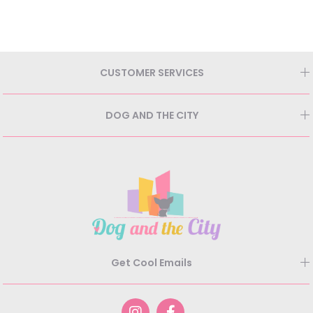
CUSTOMER SERVICES
DOG AND THE CITY
Get Cool Emails