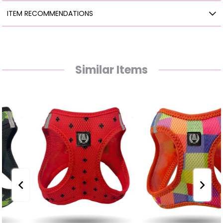
ITEM RECOMMENDATIONS
Similar Items