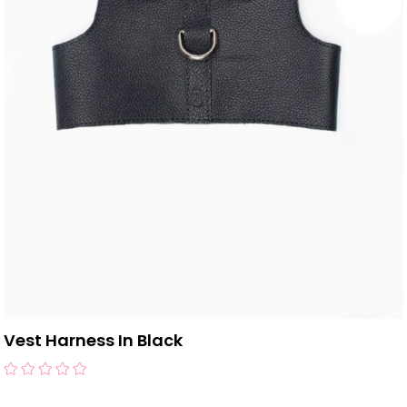
Vest Harness In Black