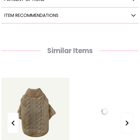
ITEM RECOMMENDATIONS
Similar Items