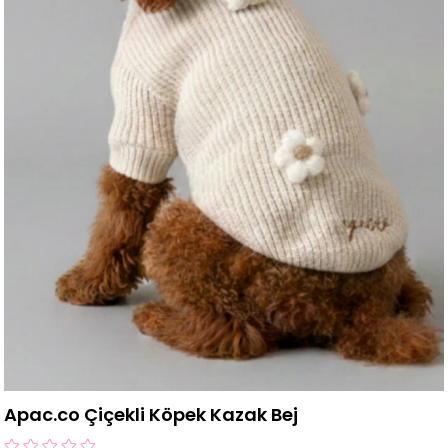
Apac.co Çiçekli Köpek Kazak Bej