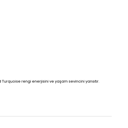
Turquoise rengi enerjisini ve yaşam sevincini yansıtır.