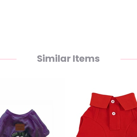
Similar Items