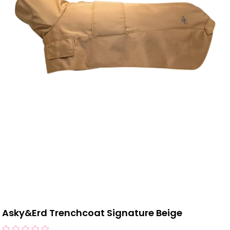
Asky&Erd Trenchcoat Signature Beige