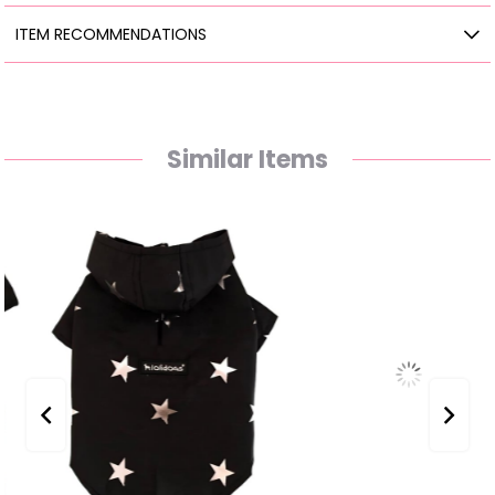
ITEM RECOMMENDATIONS
Similar Items